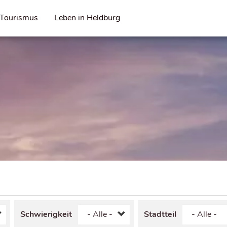
Tourismus
Leben in Heldburg
Schwierigkeit
Stadtteil