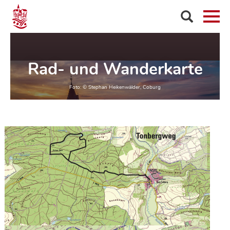
Rad- und Wanderkarte
Image