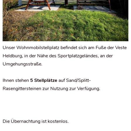
Unser Wohnmobilstellplatz befindet sich am Fuße der Veste
Heldburg, in der Nähe des Sportplatzgeländes, an der
Umgehungsstraße.
Ihnen stehen
5 Stellplätze
auf Sand/Splitt-
Rasengittersteinen zur Nutzung zur Verfügung.
Die Übernachtung ist kostenlos.