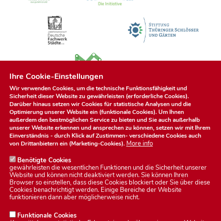
Ihre Cookie-Einstellungen
Wir verwenden Cookies, um die technische Funktionsfähigkeit und
Sicherheit dieser Website zu gewährleisten (erforderliche Cookies).
Darüber hinaus setzen wir Cookies für statistische Analysen und die
Optimierung unserer Website ein (funktionale Cookies). Um Ihnen
außerdem den bestmöglichen Service zu bieten und Sie auch außerhalb
unserer Website erkennen und ansprechen zu können, setzen wir mit Ihrem
Einverständnis - durch Klick auf
Zustimmen
- verschiedene Cookies auch
More info
von Drittanbietern ein (Marketing-Cookies).
Benötigte Cookies
gewährleisten die wesentlichen Funktionen und die Sicherheit unserer
Website und können nicht deaktiviert werden. Sie können Ihren
Browser so einstellen, dass diese Cookies blockiert oder Sie über diese
Cookies benachrichtigt werden. Einige Bereiche der Website
Datenschutzerklärung
funktionieren dann aber möglicherweise nicht.
Funktionale Cookies