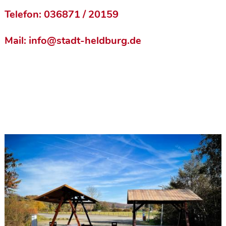
Telefon: 036871 / 20159
Mail:
info@stadt-heldburg.de