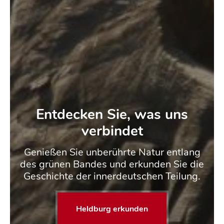
Entdecken Sie, was uns
verbindet
Genießen Sie unberührte Natur entlang
des grünen Bandes und erkunden Sie die
Geschichte der innerdeutschen Teilung.
Heldburg erkunden