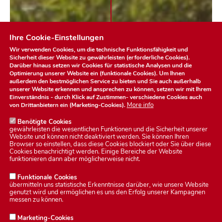
Ihre Cookie-Einstellungen
Wir verwenden Cookies, um die technische Funktionsfähigkeit und
Sicherheit dieser Website zu gewährleisten (erforderliche Cookies).
Darüber hinaus setzen wir Cookies für statistische Analysen und die
Optimierung unserer Website ein (funktionale Cookies). Um Ihnen
außerdem den bestmöglichen Service zu bieten und Sie auch außerhalb
unserer Website erkennen und ansprechen zu können, setzen wir mit Ihrem
Einverständnis - durch Klick auf
Zustimmen
- verschiedene Cookies auch
More info
von Drittanbietern ein (Marketing-Cookies).
Benötigte Cookies
gewährleisten die wesentlichen Funktionen und die Sicherheit unserer
Website und können nicht deaktiviert werden. Sie können Ihren
Browser so einstellen, dass diese Cookies blockiert oder Sie über diese
Cookies benachrichtigt werden. Einige Bereiche der Website
funktionieren dann aber möglicherweise nicht.
Funktionale Cookies
übermitteln uns statistische Erkenntnisse darüber, wie unsere Website
genutzt wird und ermöglichen es uns den Erfolg unserer Kampagnen
messen zu können.
Marketing-Cookies